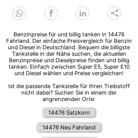
Benzinpreise für und billig tanken in 14476
Fahrland. Der einfache Preisvergleich für Benzin
und Diesel in Deutschland. Bequem die billigste
Tankstelle in der Nähe suchen, die aktuellen
Benzinpreise und Dieselpreise finden und billig
tanken. Einfach zwischen Super E5, Super E10
und Diesel wählen und Preise vergleichen!
Ist die passende Tankstelle für Ihren Treibstoff
nicht dabei? Suchen Sie in einem der
angrenzenden Orte:
14476 Satzkorn
14476 Neu Fahrland