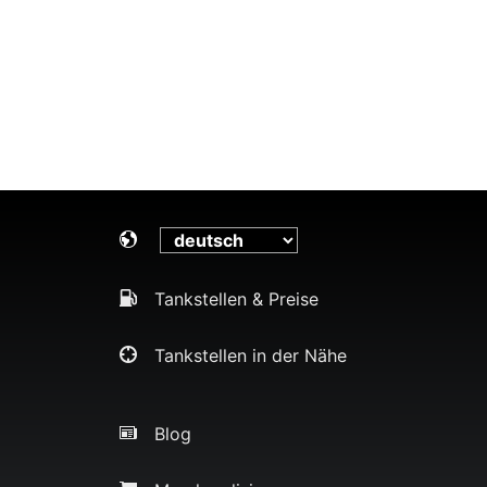
Tankstellen & Preise
Tankstellen in der Nähe
Blog