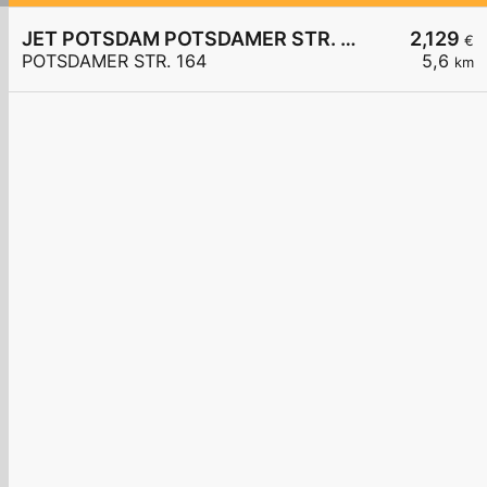
JET POTSDAM POTSDAMER STR. 164
2,129
€
POTSDAMER STR. 164
5,6
km