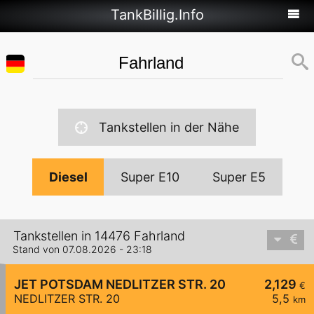
TankBillig.Info
Tankstellen in der Nähe
Diesel
Super E10
Super E5
Tankstellen in 14476 Fahrland
Stand von 07.08.2026 - 23:18
JET POTSDAM NEDLITZER STR. 20
2,129
€
NEDLITZER STR. 20
5,5
km