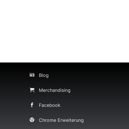
Blog
Merchandising
Facebook
Chrome Erweiterung