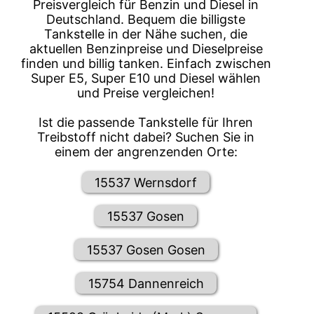
Preisvergleich für Benzin und Diesel in
Deutschland. Bequem die billigste
Tankstelle in der Nähe suchen, die
aktuellen Benzinpreise und Dieselpreise
finden und billig tanken. Einfach zwischen
Super E5, Super E10 und Diesel wählen
und Preise vergleichen!
Ist die passende Tankstelle für Ihren
Treibstoff nicht dabei? Suchen Sie in
einem der angrenzenden Orte:
15537 Wernsdorf
15537 Gosen
15537 Gosen Gosen
15754 Dannenreich