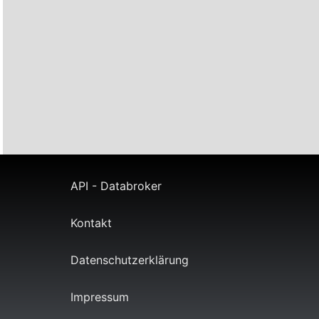
API - Databroker
Kontakt
Datenschutzerklärung
Impressum