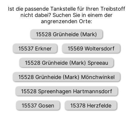
Ist die passende Tankstelle für Ihren Treibstoff
nicht dabei? Suchen Sie in einem der
angrenzenden Orte:
15528 Grünheide (Mark)
15537 Erkner
15569 Woltersdorf
15528 Grünheide (Mark) Spreeau
15528 Grünheide (Mark) Mönchwinkel
15528 Spreenhagen Hartmannsdorf
15537 Gosen
15378 Herzfelde