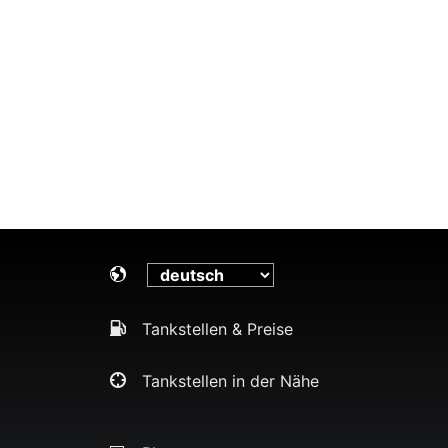
Tankstellen & Preise
Tankstellen in der Nähe