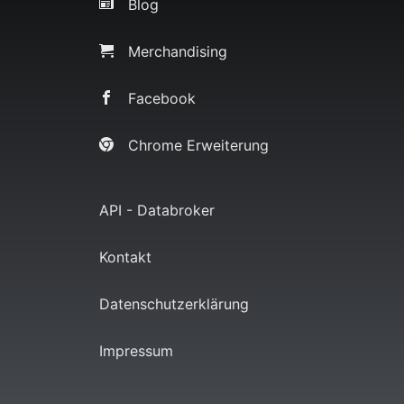
Blog
Merchandising
Facebook
Chrome Erweiterung
API - Databroker
Kontakt
Datenschutzerklärung
Impressum