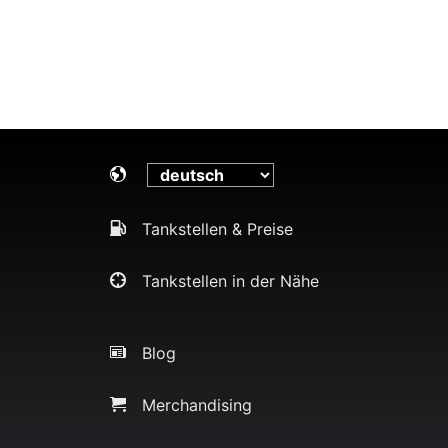
Tankstellen & Preise
Tankstellen in der Nähe
Blog
Merchandising