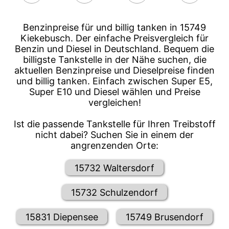
Benzinpreise für und billig tanken in 15749
Kiekebusch. Der einfache Preisvergleich für
Benzin und Diesel in Deutschland. Bequem die
billigste Tankstelle in der Nähe suchen, die
aktuellen Benzinpreise und Dieselpreise finden
und billig tanken. Einfach zwischen Super E5,
Super E10 und Diesel wählen und Preise
vergleichen!
Ist die passende Tankstelle für Ihren Treibstoff
nicht dabei? Suchen Sie in einem der
angrenzenden Orte:
15732 Waltersdorf
15732 Schulzendorf
15831 Diepensee
15749 Brusendorf