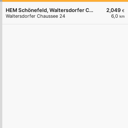
HEM Schönefeld, Waltersdorfer Chaussee
2,049
€
Waltersdorfer Chaussee 24
6,0
km