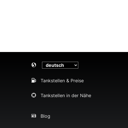
Tankstellen & Preise
Tankstellen in der Nähe
Blog