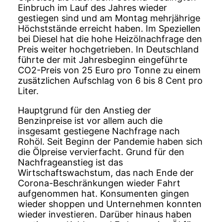
Einbruch im Lauf des Jahres wieder
gestiegen sind und am Montag mehrjährige
Höchststände erreicht haben. Im Speziellen
bei Diesel hat die hohe Heizölnachfrage den
Preis weiter hochgetrieben. In Deutschland
führte der mit Jahresbeginn eingeführte
CO2-Preis von 25 Euro pro Tonne zu einem
zusätzlichen Aufschlag von 6 bis 8 Cent pro
Liter.
Hauptgrund für den Anstieg der
Benzinpreise ist vor allem auch die
insgesamt gestiegene Nachfrage nach
Rohöl. Seit Beginn der Pandemie haben sich
die Ölpreise vervierfacht. Grund für den
Nachfrageanstieg ist das
Wirtschaftswachstum, das nach Ende der
Corona-Beschränkungen wieder Fahrt
aufgenommen hat. Konsumenten gingen
wieder shoppen und Unternehmen konnten
wieder investieren. Darüber hinaus haben