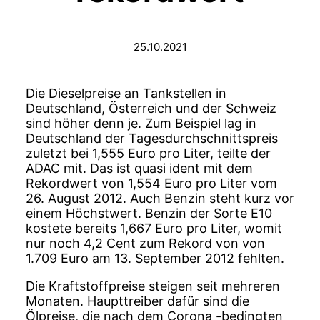
25.10.2021
Die Dieselpreise an Tankstellen in
Deutschland, Österreich und der Schweiz
sind höher denn je. Zum Beispiel lag in
Deutschland der Tagesdurchschnittspreis
zuletzt bei 1,555 Euro pro Liter, teilte der
ADAC mit. Das ist quasi ident mit dem
Rekordwert von 1,554 Euro pro Liter vom
26. August 2012. Auch Benzin steht kurz vor
einem Höchstwert. Benzin der Sorte E10
kostete bereits 1,667 Euro pro Liter, womit
nur noch 4,2 Cent zum Rekord von von
1.709 Euro am 13. September 2012 fehlten.
Die Kraftstoffpreise steigen seit mehreren
Monaten. Haupttreiber dafür sind die
Ölpreise, die nach dem Corona -bedingten