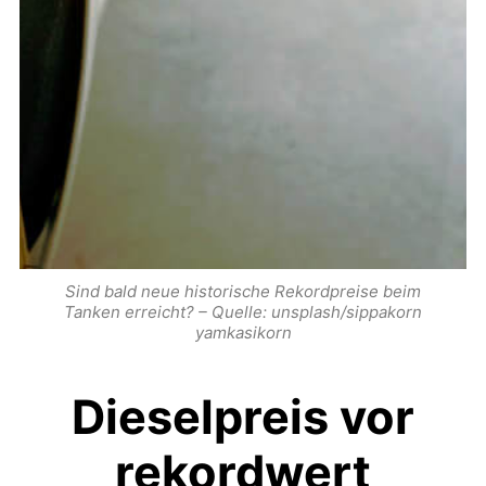
Sind bald neue historische Rekordpreise beim
Tanken erreicht? – Quelle: unsplash/sippakorn
yamkasikorn
Dieselpreis vor
rekordwert