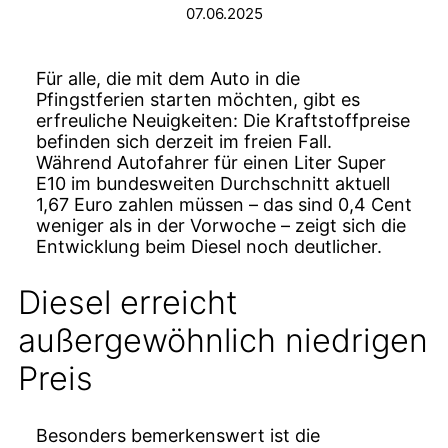
07.06.2025
Für alle, die mit dem Auto in die
Pfingstferien starten möchten, gibt es
erfreuliche Neuigkeiten: Die Kraftstoffpreise
befinden sich derzeit im freien Fall.
Während Autofahrer für einen Liter Super
E10 im bundesweiten Durchschnitt aktuell
1,67 Euro zahlen müssen – das sind 0,4 Cent
weniger als in der Vorwoche – zeigt sich die
Entwicklung beim Diesel noch deutlicher.
Diesel erreicht
außergewöhnlich niedrigen
Preis
Besonders bemerkenswert ist die