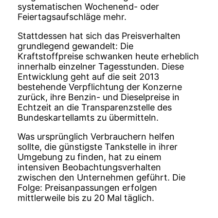
systematischen Wochenend- oder
Feiertagsaufschläge mehr.
Stattdessen hat sich das Preisverhalten
grundlegend gewandelt: Die
Kraftstoffpreise schwanken heute erheblich
innerhalb einzelner Tagesstunden. Diese
Entwicklung geht auf die seit 2013
bestehende Verpflichtung der Konzerne
zurück, ihre Benzin- und Dieselpreise in
Echtzeit an die Transparenzstelle des
Bundeskartellamts zu übermitteln.
Was ursprünglich Verbrauchern helfen
sollte, die günstigste Tankstelle in ihrer
Umgebung zu finden, hat zu einem
intensiven Beobachtungsverhalten
zwischen den Unternehmen geführt. Die
Folge: Preisanpassungen erfolgen
mittlerweile bis zu 20 Mal täglich.