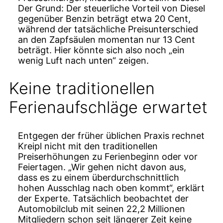
Der Grund: Der steuerliche Vorteil von Diesel
gegenüber Benzin beträgt etwa 20 Cent,
während der tatsächliche Preisunterschied
an den Zapfsäulen momentan nur 13 Cent
beträgt. Hier könnte sich also noch „ein
wenig Luft nach unten“ zeigen.
Keine traditionellen
Ferienaufschläge erwartet
Entgegen der früher üblichen Praxis rechnet
Kreipl nicht mit den traditionellen
Preiserhöhungen zu Ferienbeginn oder vor
Feiertagen. „Wir gehen nicht davon aus,
dass es zu einem überdurchschnittlich
hohen Ausschlag nach oben kommt“, erklärt
der Experte. Tatsächlich beobachtet der
Automobilclub mit seinen 22,2 Millionen
Mitgliedern schon seit längerer Zeit keine