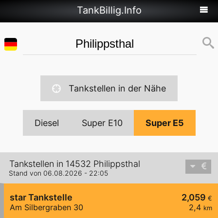
TankBillig.Info
Tankstellen in der Nähe
Diesel
Super E10
Super E5
Tankstellen in 14532 Philippsthal
Stand von 06.08.2026 - 22:05
star Tankstelle
2,059
€
Am Silbergraben 30
2,4
km