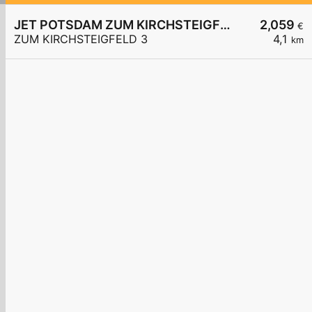
JET POTSDAM ZUM KIRCHSTEIGFELD 3
2,059
€
ZUM KIRCHSTEIGFELD 3
4,1
km