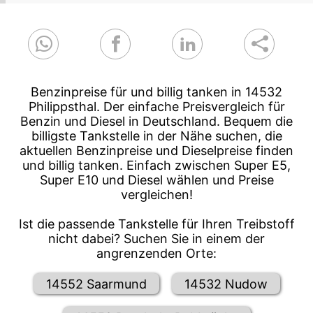
Benzinpreise für und billig tanken in 14532
Philippsthal. Der einfache Preisvergleich für
Benzin und Diesel in Deutschland. Bequem die
billigste Tankstelle in der Nähe suchen, die
aktuellen Benzinpreise und Dieselpreise finden
und billig tanken. Einfach zwischen Super E5,
Super E10 und Diesel wählen und Preise
vergleichen!
Ist die passende Tankstelle für Ihren Treibstoff
nicht dabei? Suchen Sie in einem der
angrenzenden Orte:
14552 Saarmund
14532 Nudow