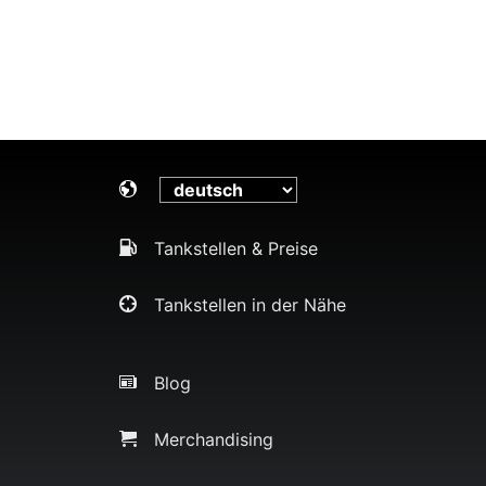
Tankstellen & Preise
Tankstellen in der Nähe
Blog
Merchandising