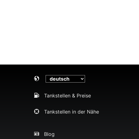
Tankstellen & Preise
Tankstellen in der Nähe
Blog