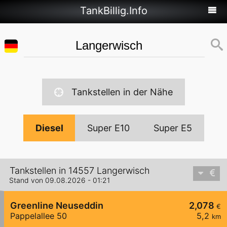
TankBillig.Info
Tankstellen in der Nähe
Diesel
Super E10
Super E5
Tankstellen in 14557 Langerwisch
Stand von 09.08.2026 - 01:21
Greenline Neuseddin
2,078
€
Pappelallee 50
5,2
km