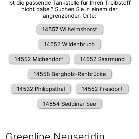
Ist die passende Tankstelle für Ihren Treibstoff
nicht dabei? Suchen Sie in einem der
angrenzenden Orte:
14557 Wilhelmshorst
14552 Wildenbruch
14552 Michendorf
14552 Saarmund
14558 Bergholz-Rehbrücke
14532 Philippsthal
14552 Fresdorf
14554 Seddiner See
Greenline Neuseddin