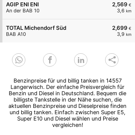
AGIP ENI ENI
2,569
€
An der BAB 10
3,6
km
TOTAL Michendorf Süd
2,699
€
BAB A10
3,9
km
Benzinpreise für und billig tanken in 14557
Langerwisch. Der einfache Preisvergleich für
Benzin und Diesel in Deutschland. Bequem die
billigste Tankstelle in der Nähe suchen, die
aktuellen Benzinpreise und Dieselpreise finden
und billig tanken. Einfach zwischen Super E5,
Super E10 und Diesel wählen und Preise
vergleichen!