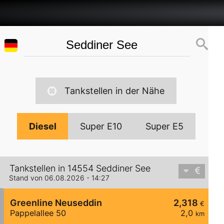
Tankstellen in der Nähe
Diesel
Super E10
Super E5
Tankstellen in 14554 Seddiner See
Stand von 06.08.2026 - 14:27
Greenline Neuseddin
2,318
€
Pappelallee 50
2,0
km