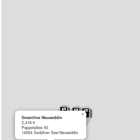
×
Greenline Neuseddin
2,318 €
Pappelallee 50
14554 Seddiner See-Neuseddin