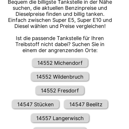
Bequem die billigste Tankstelle in der Nähe
suchen, die aktuellen Benzinpreise und
Dieselpreise finden und billig tanken.
Einfach zwischen Super E5, Super E10 und
Diesel wählen und Preise vergleichen!
Ist die passende Tankstelle für Ihren
Treibstoff nicht dabei? Suchen Sie in
einem der angrenzenden Orte:
14552 Michendorf
14552 Wildenbruch
14552 Fresdorf
14547 Stücken
14547 Beelitz
14557 Langerwisch