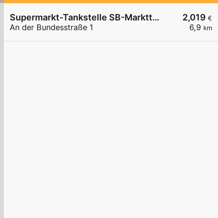
Supermarkt-Tankstelle SB-Markttankstelle
2,019
€
An der Bundesstraße 1
6,9
km