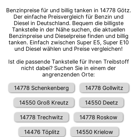
Benzinpreise für und billig tanken in 14778 Götz.
Der einfache Preisvergleich für Benzin und
Diesel in Deutschland. Bequem die billigste
Tankstelle in der Nähe suchen, die aktuellen
Benzinpreise und Dieselpreise finden und billig
tanken. Einfach zwischen Super E5, Super E10
und Diesel wählen und Preise vergleichen!
Ist die passende Tankstelle für Ihren Treibstoff
nicht dabei? Suchen Sie in einem der
angrenzenden Orte:
14778 Schenkenberg
14778 Gollwitz
14550 Groß Kreutz
14550 Deetz
14778 Trechwitz
14778 Roskow
14476 Töplitz
14550 Krielow