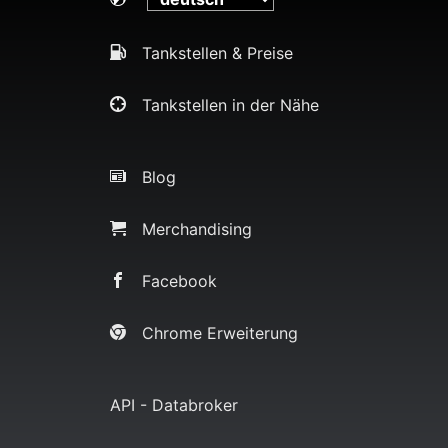
Tankstellen & Preise
Tankstellen in der Nähe
Blog
Merchandising
Facebook
Chrome Erweiterung
API - Databroker