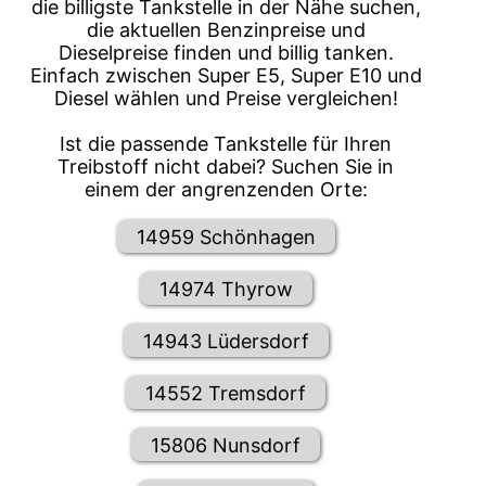
die billigste Tankstelle in der Nähe suchen,
die aktuellen Benzinpreise und
Dieselpreise finden und billig tanken.
Einfach zwischen Super E5, Super E10 und
Diesel wählen und Preise vergleichen!
Ist die passende Tankstelle für Ihren
Treibstoff nicht dabei? Suchen Sie in
einem der angrenzenden Orte:
14959 Schönhagen
14974 Thyrow
14943 Lüdersdorf
14552 Tremsdorf
15806 Nunsdorf