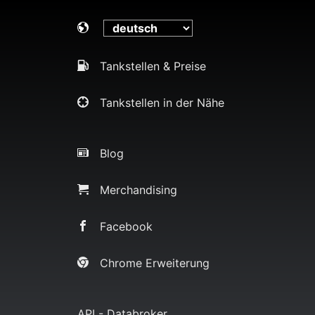
Tankstellen & Preise
Tankstellen in der Nähe
Blog
Merchandising
Facebook
Chrome Erweiterung
API - Databroker