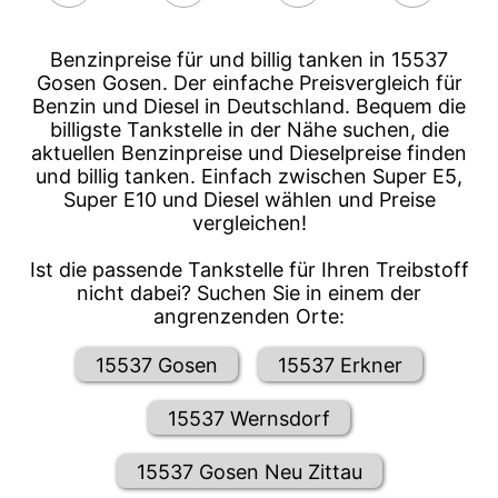
Benzinpreise für und billig tanken in 15537
Gosen Gosen. Der einfache Preisvergleich für
Benzin und Diesel in Deutschland. Bequem die
billigste Tankstelle in der Nähe suchen, die
aktuellen Benzinpreise und Dieselpreise finden
und billig tanken. Einfach zwischen Super E5,
Super E10 und Diesel wählen und Preise
vergleichen!
Ist die passende Tankstelle für Ihren Treibstoff
nicht dabei? Suchen Sie in einem der
angrenzenden Orte:
15537 Gosen
15537 Erkner
15537 Wernsdorf
15537 Gosen Neu Zittau