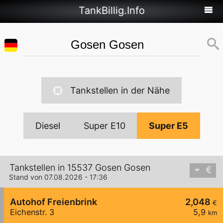
TankBillig.Info
Tankstellen in der Nähe
Diesel
Super E10
Super E5
Tankstellen in 15537 Gosen Gosen
Stand von 07.08.2026 - 17:36
Autohof Freienbrink
2,048
€
Eichenstr. 3
5,9
km