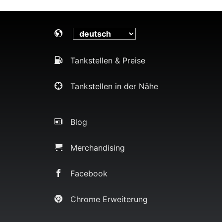
Tankstellen & Preise
Tankstellen in der Nähe
Blog
Merchandising
Facebook
Chrome Erweiterung