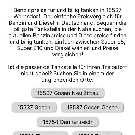
Benzinpreise für und billig tanken in 15537
Wernsdorf. Der einfache Preisvergleich für
Benzin und Diesel in Deutschland. Bequem die
billigste Tankstelle in der Nähe suchen, die
aktuellen Benzinpreise und Dieselpreise finden
und billig tanken. Einfach zwischen Super E5,
Super E10 und Diesel wählen und Preise
vergleichen!
Ist die passende Tankstelle für Ihren Treibstoff
nicht dabei? Suchen Sie in einem der
angrenzenden Orte:
15537 Gosen Neu Zittau
15537 Gosen
15537 Gosen Gosen
15754 Dannenreich