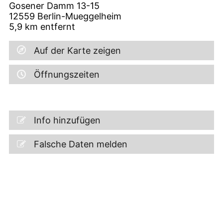
Gosener Damm 13-15
12559
Berlin-Mueggelheim
5,9
km entfernt
Auf der Karte zeigen
Öffnungszeiten
Info hinzufügen
Falsche Daten melden