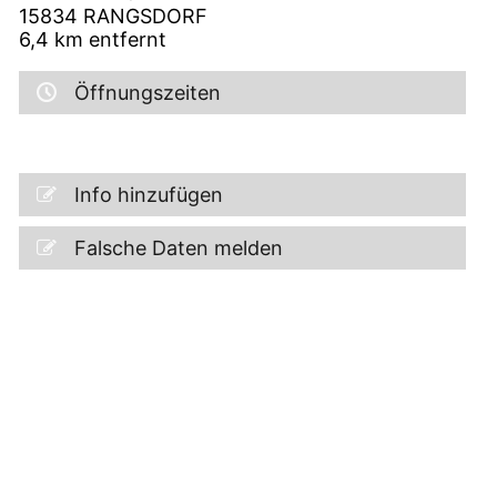
15834
RANGSDORF
6,4
km entfernt
Öffnungszeiten
Info hinzufügen
Falsche Daten melden