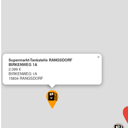
×
Supermarkt-Tankstelle RANGSDORF
BIRKENWEG 1A
2,099 €
BIRKENWEG 1A
15834 RANGSDORF