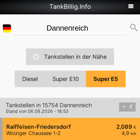
TankBillig.Info
Tankstellen in der Nähe
Diesel
Super E10
Super E5
Tankstellen in 15754 Dannenreich
Stand von 06.08.2026 - 18:53
Raiffeisen-Friedersdorf
2,089
€
Wolziger Chaussee 1-2
4,9
km