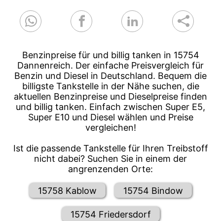
Benzinpreise für und billig tanken in 15754
Dannenreich. Der einfache Preisvergleich für
Benzin und Diesel in Deutschland. Bequem die
billigste Tankstelle in der Nähe suchen, die
aktuellen Benzinpreise und Dieselpreise finden
und billig tanken. Einfach zwischen Super E5,
Super E10 und Diesel wählen und Preise
vergleichen!
Ist die passende Tankstelle für Ihren Treibstoff
nicht dabei? Suchen Sie in einem der
angrenzenden Orte:
15758 Kablow
15754 Bindow
15754 Friedersdorf