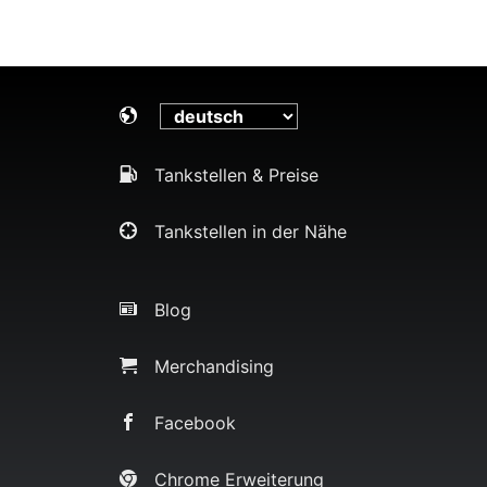
Tankstellen & Preise
Tankstellen in der Nähe
Blog
Merchandising
Facebook
Chrome Erweiterung