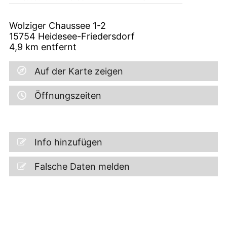
Wolziger Chaussee 1-2
15754
Heidesee-Friedersdorf
4,9
km entfernt
Auf der Karte zeigen
Öffnungszeiten
Info hinzufügen
Falsche Daten melden