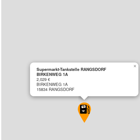
×
Supermarkt-Tankstelle RANGSDORF
BIRKENWEG 1A
2,029 €
BIRKENWEG 1A
15834 RANGSDORF