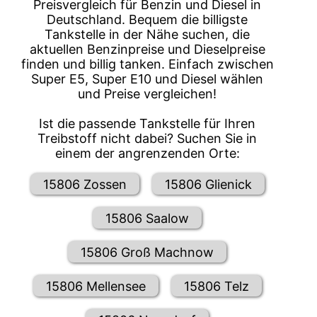
Preisvergleich für Benzin und Diesel in
Deutschland. Bequem die billigste
Tankstelle in der Nähe suchen, die
aktuellen Benzinpreise und Dieselpreise
finden und billig tanken. Einfach zwischen
Super E5, Super E10 und Diesel wählen
und Preise vergleichen!
Ist die passende Tankstelle für Ihren
Treibstoff nicht dabei? Suchen Sie in
einem der angrenzenden Orte:
15806 Zossen
15806 Glienick
15806 Saalow
15806 Groß Machnow
15806 Mellensee
15806 Telz