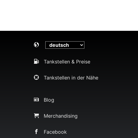
Tankstellen & Preise
Tankstellen in der Nähe
Blog
Merchandising
Facebook