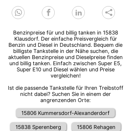
Benzinpreise für und billig tanken in 15838
Klausdorf. Der einfache Preisvergleich für
Benzin und Diesel in Deutschland. Bequem die
billigste Tankstelle in der Nähe suchen, die
aktuellen Benzinpreise und Dieselpreise finden
und billig tanken. Einfach zwischen Super E5,
Super E10 und Diesel wählen und Preise
vergleichen!
Ist die passende Tankstelle für Ihren Treibstoff
nicht dabei? Suchen Sie in einem der
angrenzenden Orte:
15806 Kummersdorf-Alexanderdorf
15838 Sperenberg
15806 Rehagen