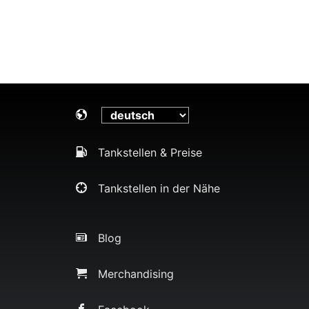
Tankstellen & Preise
Tankstellen in der Nähe
Blog
Merchandising