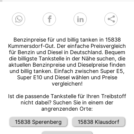
Benzinpreise für und billig tanken in 15838
Kummersdorf-Gut. Der einfache Preisvergleich
für Benzin und Diesel in Deutschland. Bequem
die billigste Tankstelle in der Nähe suchen, die
aktuellen Benzinpreise und Dieselpreise finden
und billig tanken. Einfach zwischen Super E5,
Super E10 und Diesel wählen und Preise
vergleichen!
Ist die passende Tankstelle für Ihren Treibstoff
nicht dabei? Suchen Sie in einem der
angrenzenden Orte:
15838 Sperenberg
15838 Klausdorf