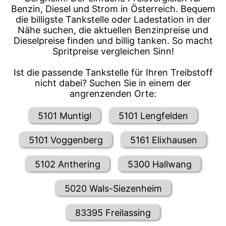
Benzin, Diesel und Strom in Österreich. Bequem
die billigste Tankstelle oder Ladestation in der
Nähe suchen, die aktuellen Benzinpreise und
Dieselpreise finden und billig tanken. So macht
Spritpreise vergleichen Sinn!
Ist die passende Tankstelle für Ihren Treibstoff
nicht dabei? Suchen Sie in einem der
angrenzenden Orte:
5101 Muntigl
5101 Lengfelden
5101 Voggenberg
5161 Elixhausen
5102 Anthering
5300 Hallwang
5020 Wals-Siezenheim
83395 Freilassing