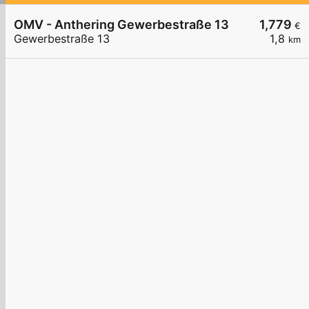
OMV - Anthering Gewerbestraße 13
1,779
€
Gewerbestraße 13
1,8
km