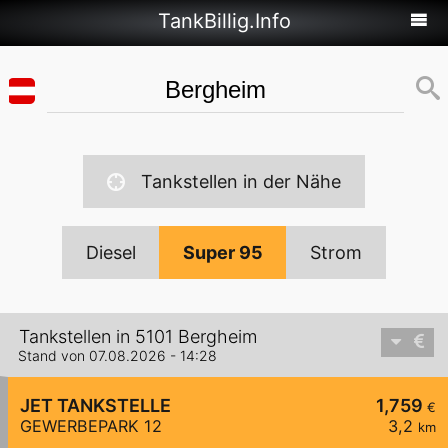
TankBillig.Info
Tankstellen in der Nähe
Diesel
Super 95
Strom
Tankstellen in 5101 Bergheim
Stand von 07.08.2026 - 14:28
JET TANKSTELLE
1,759
€
GEWERBEPARK 12
3,2
km