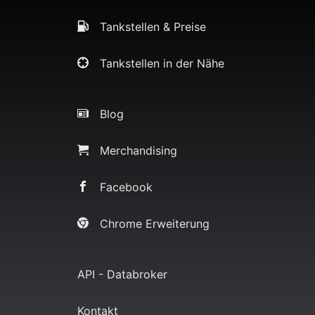
Tankstellen & Preise
Tankstellen in der Nähe
Blog
Merchandising
Facebook
Chrome Erweiterung
API - Databroker
Kontakt