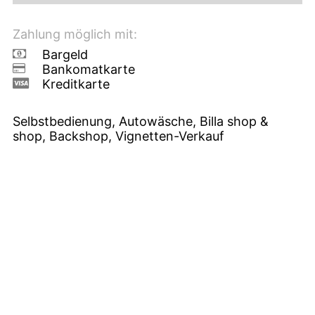
Zahlung möglich mit:
Bargeld
Bankomatkarte
Kreditkarte
Selbstbedienung, Autowäsche, Billa shop &
shop, Backshop, Vignetten-Verkauf