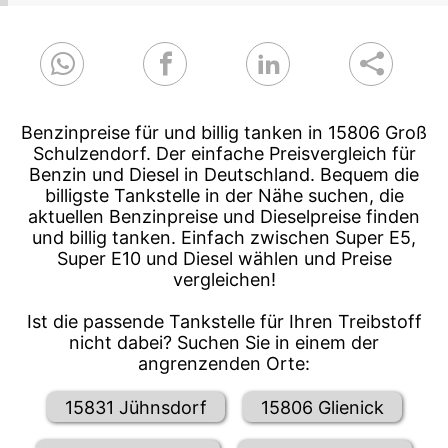
Benzinpreise für und billig tanken in 15806 Groß
Schulzendorf. Der einfache Preisvergleich für
Benzin und Diesel in Deutschland. Bequem die
billigste Tankstelle in der Nähe suchen, die
aktuellen Benzinpreise und Dieselpreise finden
und billig tanken. Einfach zwischen Super E5,
Super E10 und Diesel wählen und Preise
vergleichen!
Ist die passende Tankstelle für Ihren Treibstoff
nicht dabei? Suchen Sie in einem der
angrenzenden Orte:
15831 Jühnsdorf
15806 Glienick