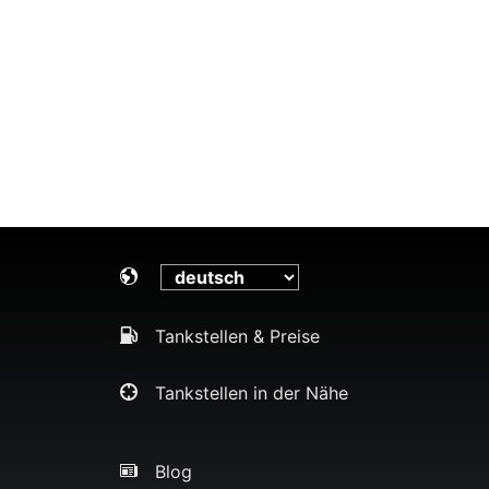
Tankstellen & Preise
Tankstellen in der Nähe
Blog