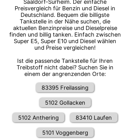
Saaldorf-Surheim. Der einfache
Preisvergleich für Benzin und Diesel in
Deutschland. Bequem die billigste
Tankstelle in der Nähe suchen, die
aktuellen Benzinpreise und Dieselpreise
finden und billig tanken. Einfach zwischen
Super E5, Super E10 und Diesel wählen
und Preise vergleichen!
Ist die passende Tankstelle für Ihren
Treibstoff nicht dabei? Suchen Sie in
einem der angrenzenden Orte:
83395 Freilassing
5102 Gollacken
5102 Anthering
83410 Laufen
5101 Voggenberg