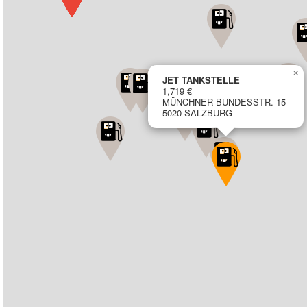
×
JET TANKSTELLE
1,719 €
MÜNCHNER BUNDESSTR. 15
5020 SALZBURG