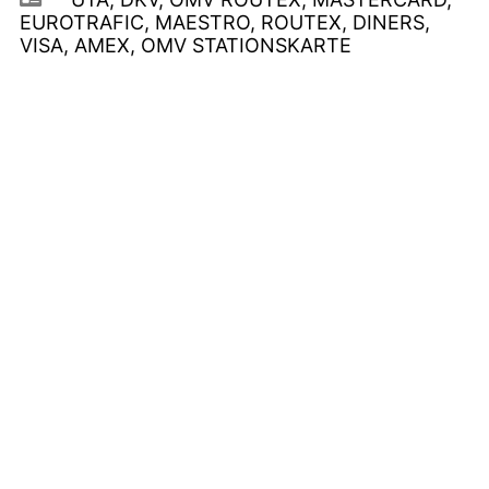
EUROTRAFIC, MAESTRO, ROUTEX, DINERS,
VISA, AMEX, OMV STATIONSKARTE