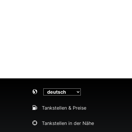
Tankstellen & Preise
Tankstellen in der Nähe