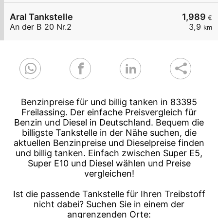
Aral Tankstelle
1,989
€
An der B 20 Nr.2
3,9
km
Benzinpreise für und billig tanken in 83395
Freilassing. Der einfache Preisvergleich für
Benzin und Diesel in Deutschland. Bequem die
billigste Tankstelle in der Nähe suchen, die
aktuellen Benzinpreise und Dieselpreise finden
und billig tanken. Einfach zwischen Super E5,
Super E10 und Diesel wählen und Preise
vergleichen!
Ist die passende Tankstelle für Ihren Treibstoff
nicht dabei? Suchen Sie in einem der
angrenzenden Orte: