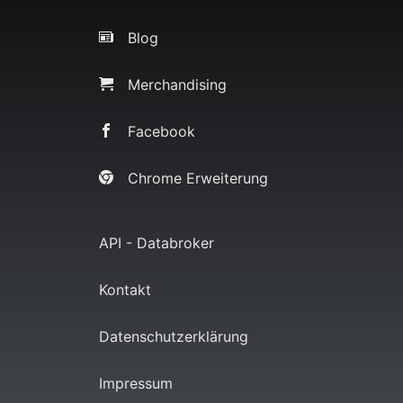
Blog
Merchandising
Facebook
Chrome Erweiterung
API - Databroker
Kontakt
Datenschutzerklärung
Impressum